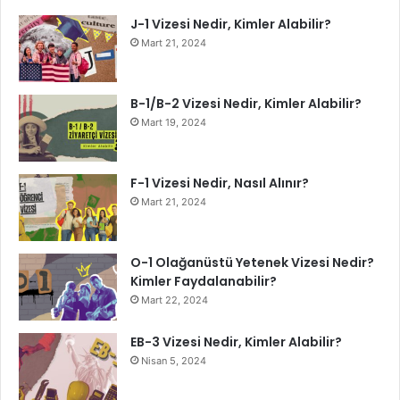
J-1 Vizesi Nedir, Kimler Alabilir?
Mart 21, 2024
B-1/B-2 Vizesi Nedir, Kimler Alabilir?
Mart 19, 2024
F-1 Vizesi Nedir, Nasıl Alınır?
Mart 21, 2024
O-1 Olağanüstü Yetenek Vizesi Nedir?
Kimler Faydalanabilir?
Mart 22, 2024
EB-3 Vizesi Nedir, Kimler Alabilir?
Nisan 5, 2024