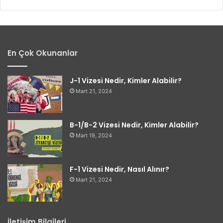
En Çok Okunanlar
J-1 Vizesi Nedir, Kimler Alabilir?
Mart 21, 2024
B-1/B-2 Vizesi Nedir, Kimler Alabilir?
Mart 19, 2024
F-1 Vizesi Nedir, Nasıl Alınır?
Mart 21, 2024
İletişim Bilgileri