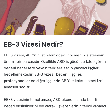
EB-3 Vizesi Nedir?
EB-3 vizesi, ABD’nin istihdam odaklı göçmenlik sisteminin
önemli bir parçasıdır. Özellikle ABD iş gücünde talep gören
değerli becerilere veya niteliklere sahip yabancı işçileri
hedeflemektedir. EB-3 vizesi,
becerili işçiler,
profesyoneller ve diğer işçilerin
ABD’de kalıcı ikamet izni
almasını sağlar.
EB-3 vizesinin temel amacı, ABD ekonomisinde belirli
beceri eksikliklerini ele alarak, işverenlerin nitelikli yabancı