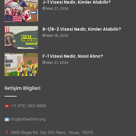
J-1 Vizesi Nedir, Kimler Alabilir?
Mart 21, 2024
B-1/B-2 Vizesi Nedir, Kimler Alabilir?
Mart 19, 2024
F-1 Vizesi Nedir, Nasıl Alınır?
Mart 21, 2024
İletişim Bilgileri
+1( 972) 363-9689
info@cklawfirm.org
2800 Regal Rd. Ste 102 Plano, Texas, 75075