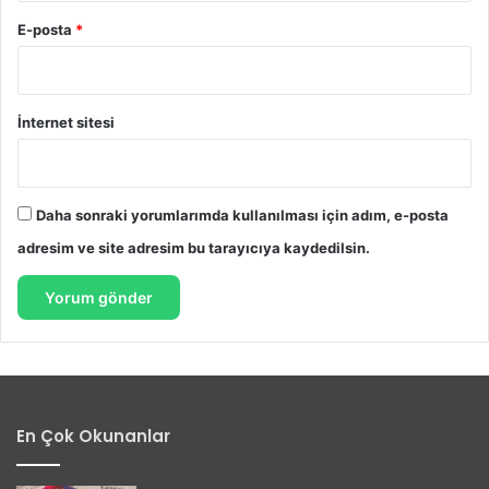
E-posta
*
İnternet sitesi
Daha sonraki yorumlarımda kullanılması için adım, e-posta
adresim ve site adresim bu tarayıcıya kaydedilsin.
En Çok Okunanlar