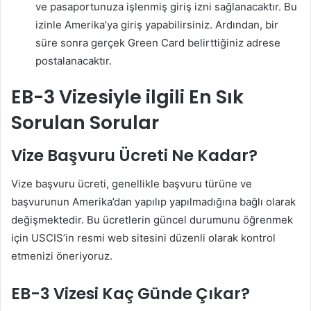
ve pasaportunuza işlenmiş giriş izni sağlanacaktır. Bu
izinle Amerika’ya giriş yapabilirsiniz. Ardından, bir
süre sonra gerçek Green Card belirttiğiniz adrese
postalanacaktır.
EB-3 Vizesiyle ilgili En Sık
Sorulan Sorular
Vize Başvuru Ücreti Ne Kadar?
Vize başvuru ücreti, genellikle başvuru türüne ve
başvurunun Amerika’dan yapılıp yapılmadığına bağlı olarak
değişmektedir. Bu ücretlerin güncel durumunu öğrenmek
için USCIS’in resmi web sitesini düzenli olarak kontrol
etmenizi öneriyoruz.
EB-3 Vizesi Kaç Günde Çıkar?