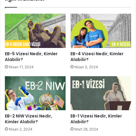
EB-5 Vizesi Nedir, Kimler
EB-4 Vizesi Nedir, Kimler
Alabilir?
Alabilir?
Nisan 11, 2024
Nisan 5, 2024
EB-2 NIW Vizesi Nedir,
EB-1 Vizesi Nedir, Kimler
Kimler Alabilir?
Alabilir?
Nisan 2, 2024
Mart 28, 2024