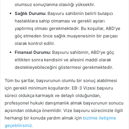
olumsuz sonuçlanma olasılığı yüksektir.
Sağlık Durumu:
Başvuru sahibinin belirli bulaşıcı
hastalıklara sahip olmaması ve gerekli aşıları
yaptırmış olması gerekmektedir. Bu koşullar, ABD’ye
göç etmeden önce sağlık muayenesinin bir parçası
olarak kontrol edilir.
Finansal Durumu:
Başvuru sahibinin, ABD’ye göç
ettikten sonra kendisini ve ailesini maddi olarak
destekleyebileceğini göstermesi gerekmektedir.
Tüm bu şartlar, başvurunun olumlu bir sonuç alabilmesi
için gerekli minimum koşullardır. EB-3 Vizesi başvuru
süreci oldukça karmaşık ve detaylı olduğundan,
profesyonel hukuki danışmanlık almak başvurunun sonucu
açısından oldukça önemlidir. Vize başvuru sürecinizle ilgili
herhangi bir konuda yardım almak için
bizimle iletişime
geçebilirsiniz.