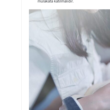
mülakata katılmalıdır.