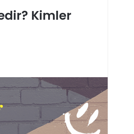
edir? Kimler