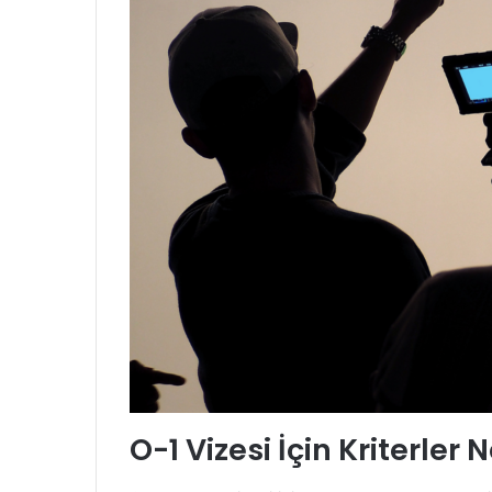
O-1 Vizesi İçin Kriterler 