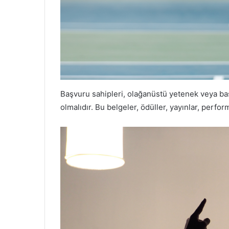
Başvuru sahipleri, olağanüstü yetenek veya baş
olmalıdır. Bu belgeler, ödüller, yayınlar, perfor