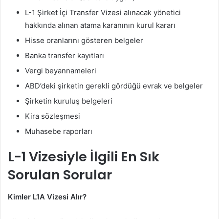
L-1 Şirket İçi Transfer Vizesi alınacak yönetici
hakkında alınan atama karanının kurul kararı
Hisse oranlarını gösteren belgeler
Banka transfer kayıtları
Vergi beyannameleri
ABD’deki şirketin gerekli gördüğü evrak ve belgeler
Şirketin kuruluş belgeleri
Kira sözleşmesi
Muhasebe raporları
L-1 Vizesiyle İlgili En Sık
Sorulan Sorular
Kimler L1A Vizesi Alır?