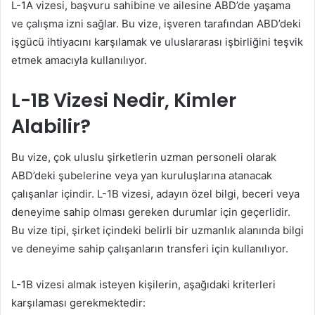
L-1A vizesi, başvuru sahibine ve ailesine ABD’de yaşama
ve çalışma izni sağlar. Bu vize, işveren tarafından ABD’deki
işgücü ihtiyacını karşılamak ve uluslararası işbirliğini teşvik
etmek amacıyla kullanılıyor.
L-1B Vizesi Nedir, Kimler
Alabilir?
Bu vize, çok uluslu şirketlerin uzman personeli olarak
ABD’deki şubelerine veya yan kuruluşlarına atanacak
çalışanlar içindir. L-1B vizesi, adayın özel bilgi, beceri veya
deneyime sahip olması gereken durumlar için geçerlidir.
Bu vize tipi, şirket içindeki belirli bir uzmanlık alanında bilgi
ve deneyime sahip çalışanların transferi için kullanılıyor.
L-1B vizesi almak isteyen kişilerin, aşağıdaki kriterleri
karşılaması gerekmektedir: