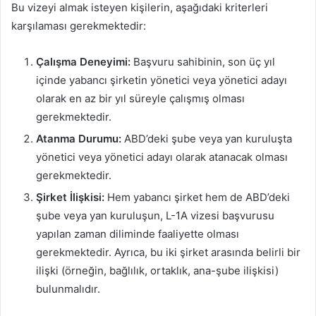
Bu vizeyi almak isteyen kişilerin, aşağıdaki kriterleri
karşılaması gerekmektedir:
Çalışma Deneyimi:
Başvuru sahibinin, son üç yıl
içinde yabancı şirketin yönetici veya yönetici adayı
olarak en az bir yıl süreyle çalışmış olması
gerekmektedir.
Atanma Durumu:
ABD’deki şube veya yan kuruluşta
yönetici veya yönetici adayı olarak atanacak olması
gerekmektedir.
Şirket İlişkisi:
Hem yabancı şirket hem de ABD’deki
şube veya yan kuruluşun, L-1A vizesi başvurusu
yapılan zaman diliminde faaliyette olması
gerekmektedir. Ayrıca, bu iki şirket arasında belirli bir
ilişki (örneğin, bağlılık, ortaklık, ana-şube ilişkisi)
bulunmalıdır.