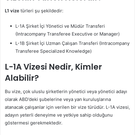
L1 vize
türleri şu şekildedir:
L-1A Şirket İçi Yönetici ve Müdür Transferi
(Intracompany Transferee Executive or Manager)
L-1B Şirket İçi Uzman Çalışan Transferi (Intracompany
Transferee Specialized Knowledge)
L-1A Vizesi Nedir, Kimler
Alabilir?
Bu vize, çok uluslu şirketlerin yönetici veya yönetici adayı
olarak ABD’deki şubelerine veya yan kuruluşlarına
atanacak çalışanlar için verilen bir vize türüdür. L-1A vizesi,
adayın yeterli deneyime ve yetkiye sahip olduğunu
göstermesi gerekmektedir.