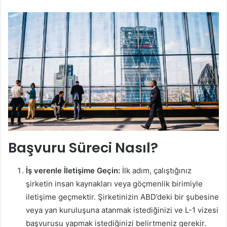
Başvuru Süreci Nasıl?
İş verenle İletişime Geçin:
İlk adım, çalıştığınız
şirketin insan kaynakları veya göçmenlik birimiyle
iletişime geçmektir. Şirketinizin ABD’deki bir şubesine
veya yan kuruluşuna atanmak istediğinizi ve L-1 vizesi
başvurusu yapmak istediğinizi belirtmeniz gerekir.