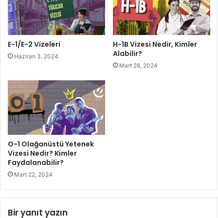
E-1/E-2 Vizeleri
H-1B Vizesi Nedir, Kimler
Alabilir?
Haziran 3, 2024
Mart 28, 2024
O-1 Olağanüstü Yetenek
Vizesi Nedir? Kimler
Faydalanabilir?
Mart 22, 2024
Bir yanıt yazın