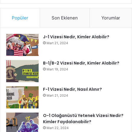
Popüler
Son Eklenen
Yorumlar
J-1 Vizesi Nedir, Kimler Alabilir?
Mart 21, 2024
B-1/B-2 Vizesi Nedir, Kimler Alabilir?
Mart 19, 2024
F-1 Vizesi Nedir, Nasıl Alınır?
Mart 21, 2024
O-1 Olağanüstü Yetenek Vizesi Nedir?
Kimler Faydalanabilir?
Mart 22, 2024