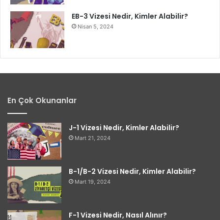
EB-3 Vizesi Nedir, Kimler Alabilir?
Nisan 5, 2024
En Çok Okunanlar
J-1 Vizesi Nedir, Kimler Alabilir?
Mart 21, 2024
B-1/B-2 Vizesi Nedir, Kimler Alabilir?
Mart 19, 2024
F-1 Vizesi Nedir, Nasıl Alınır?