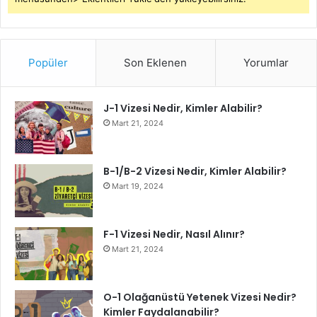
Popüler
Son Eklenen
Yorumlar
J-1 Vizesi Nedir, Kimler Alabilir?
Mart 21, 2024
B-1/B-2 Vizesi Nedir, Kimler Alabilir?
Mart 19, 2024
F-1 Vizesi Nedir, Nasıl Alınır?
Mart 21, 2024
O-1 Olağanüstü Yetenek Vizesi Nedir?
Kimler Faydalanabilir?