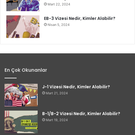
Mart 22, 2024
EB-3 Vizesi Nedir, Kimler Alabilir?
Nisan 5, 2024
En Çok Okunanlar
J-1 Vizesi Nedir, Kimler Alabilir?
Mart 21, 2024
B-1/B-2 Vizesi Nedir, Kimler Alabilir?
Mart 19, 2024