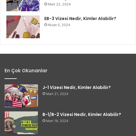
Mart 22, 2024
EB-3 Vizesi Nedir, Kimler Alabilir?
Nisan 5, 2024
En Çok Okunanlar
J-1 Vizesi Nedir, Kimler Alabilir?
Mart 21, 2024
B-1/B-2 Vizesi Nedir, Kimler Alabilir?
Mart 19, 2024