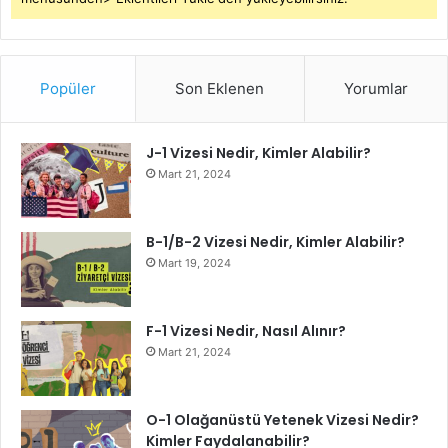
Popüler
Son Eklenen
Yorumlar
J-1 Vizesi Nedir, Kimler Alabilir?
Mart 21, 2024
B-1/B-2 Vizesi Nedir, Kimler Alabilir?
Mart 19, 2024
F-1 Vizesi Nedir, Nasıl Alınır?
Mart 21, 2024
O-1 Olağanüstü Yetenek Vizesi Nedir?
Kimler Faydalanabilir?